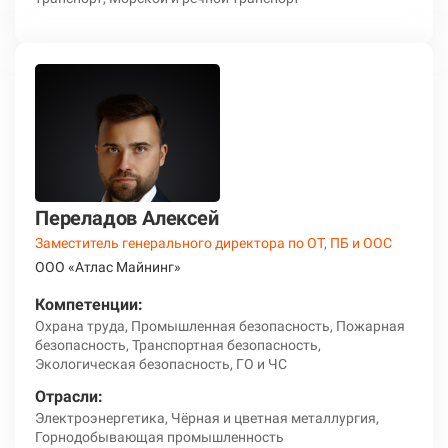
Переладов Алексей
Заместитель генерального директора по ОТ, ПБ и ООС
ООО «Атлас Майнинг»
Компетенции:
Охрана труда, Промышленная безопасность, Пожарная
безопасность, Транспортная безопасность,
Экологическая безопасность, ГО и ЧС
Отрасли:
Электроэнергетика, Чёрная и цветная металлургия,
Горнодобывающая промышленность