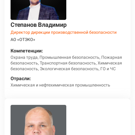
Степанов Владимир
Директор дирекции производственной безопасности
АО «ОТЭКО»
Компетенции:
Охрана труда, Промышленная безопасность, Пожарная
безопасность, Транспортная безопасность, Химическая
безопасность, Экологическая безопасность, ГО и ЧС
Отрасли:
Химическая и нефтехимическая промышленность