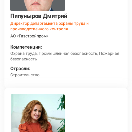
Пипуныров Дмитрий
Директор департамента охраны труда и
производственного контроля
АО «Газстройпром»
Компетенции:
Охрана труда, Промышленная безопасность, Пожарная
безопасность
Отрасли:
Строительство