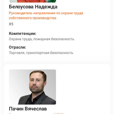
Белоусова Надежда
Руководитель направления по охране труда
собственного производства
Х5
Компетенции:
Охрана труда, пожарная безопасность
Отрасли:
Торговля, транспортная безопасность
Пачин Вячеслав