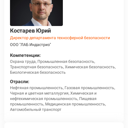
Костарев Юрий
Директор департамента техносферной безопасности
ООО "ЛАБ Индастриз"
Компетенции:
Охрана труда, Промышленная безопасность,
Транспортная безопасность, Химическая безопасность,
Биологическая безопасность
Отрасли:
Нефтяная промышленность, Газовая промышленность,
Черная и цветная металлургия, Химическая и
нефтехимическая промышленность, Пищевая
промышленность, Медицинская промышленность,
Автомобильный транспорт