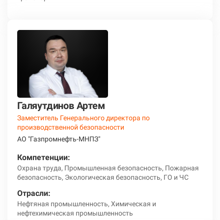
Галяутдинов Артем
Заместитель Генерального директора по
производственной безопасности
АО "Газпромнефть-МНПЗ"
Компетенции:
Охрана труда, Промышленная безопасность, Пожарная
безопасность, Экологическая безопасность, ГО и ЧС
Отрасли:
Нефтяная промышленность, Химическая и
нефтехимическая промышленность