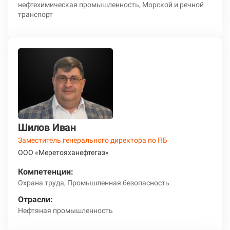
нефтехимическая промышленность, Морской и речной
транспорт
Шилов Иван
Заместитель генерального директора по ПБ
ООО «Меретояханефтегаз»
Компетенции:
Охрана труда, Промышленная безопасность
Отрасли:
Нефтяная промышленность