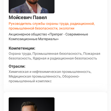
Мойсевич Павел
Руководитель службы охраны труда, радиационной,
промышленной безопасности, экологии
Акционерное общество «Препрег - Современные
Композиционные Материалы»
Компетенции:
Охрана труда, Промышленная безопасность, Пожарная
безопасность, Ядерная и радиационная безопасность
Отрасли:
Химическая и нефтехимическая промышленность,
Медицинская промышленность, Оборонно-
промышленный комплекс