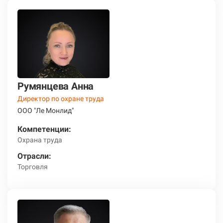
Румянцева Анна
Директор по охране труда
ООО "Ле Монлид"
Компетенции:
Охрана труда
Отрасли:
Торговля