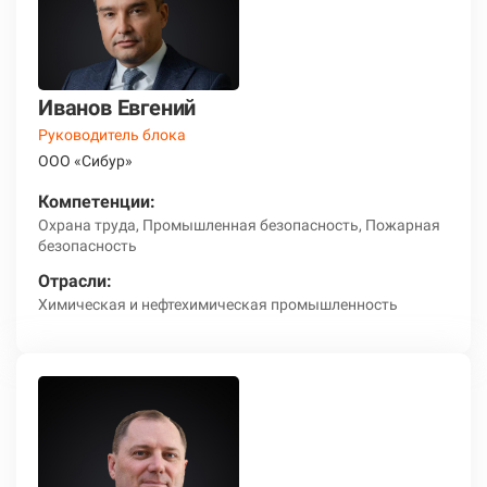
Иванов Евгений
Руководитель блока
ООО «Сибур»
Компетенции:
Охрана труда, Промышленная безопасность, Пожарная
безопасность
Отрасли:
Химическая и нефтехимическая промышленность