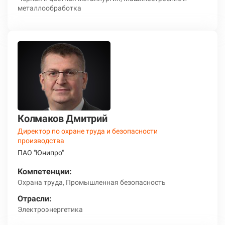
металлообработка
Колмаков Дмитрий
Директор по охране труда и безопасности
производства
ПАО "Юнипро"
Компетенции:
Охрана труда, Промышленная безопасность
Отрасли:
Электроэнергетика