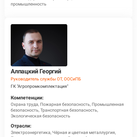
промышленность
Алпацкий Георгий
Руководитель службы ОТ, ООСиПБ
ГК "Агропромкомплектация"
Компетенции:
Охрана труда, Пожарная безопасность, Промышленная
безопасность, Транспортная безопасность,
Экологическая безопасность
Отрасли:
Электроэнергетика, Чёрная и цветная металлургия,