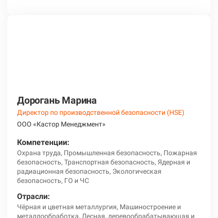
Дорогань Марина
Директор по производственной безопасности (HSE)
ООО «Кастор Менеджмент»
Компетенции:
Охрана труда, Промышленная безопасность, Пожарная
безопасность, Транспортная безопасность, Ядерная и
радиационная безопасность, Экологическая
безопасность, ГО и ЧС
Отрасли:
Чёрная и цветная металлургия, Машиностроение и
металлообработка, Лесная, деревообрабатывающая и