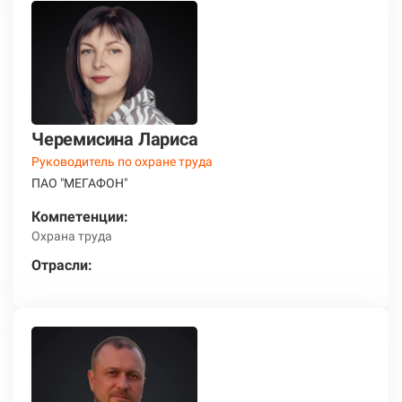
Черемисина Лариса
Руководитель по охране труда
ПАО "МЕГАФОН"
Компетенции:
Охрана труда
Отрасли: