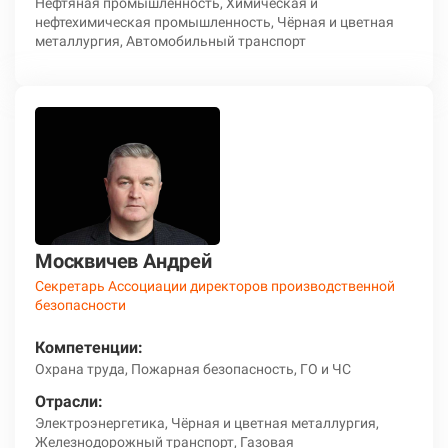
Нефтяная промышленность, Химическая и
нефтехимическая промышленность, Чёрная и цветная
металлургия, Автомобильный транспорт
Москвичев Андрей
Секретарь Ассоциации директоров производственной
безопасности
Компетенции:
Охрана труда, Пожарная безопасность, ГО и ЧС
Отрасли:
Электроэнергетика, Чёрная и цветная металлургия,
Железнодорожный транспорт, Газовая