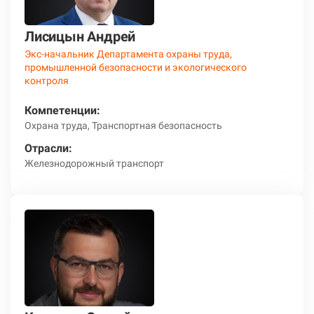
Лисицын Андрей
Экс-начальник Департамента охраны труда,
промышленной безопасности и экологического
контроля
Компетенции:
Охрана труда, Транспортная безопасность
Отрасли:
Железнодорожный транспорт