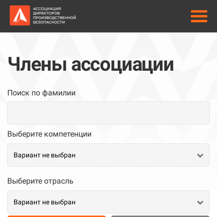
Члены ассоциации
Поиск по фамилии
Выберите компетенции
Вариант не выбран
Выберите отрасль
Вариант не выбран