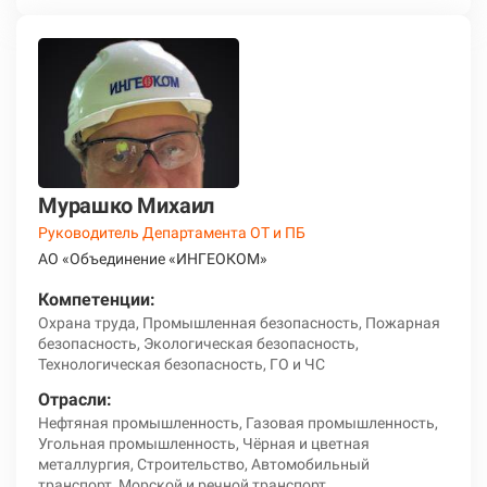
Мурашко Михаил
Руководитель Департамента ОТ и ПБ
АО «Объединение «ИНГЕОКОМ»
Компетенции:
Охрана труда, Промышленная безопасность, Пожарная
безопасность, Экологическая безопасность,
Технологическая безопасность, ГО и ЧС
Отрасли:
Нефтяная промышленность, Газовая промышленность,
Угольная промышленность, Чёрная и цветная
металлургия, Строительство, Автомобильный
транспорт, Морской и речной транспорт