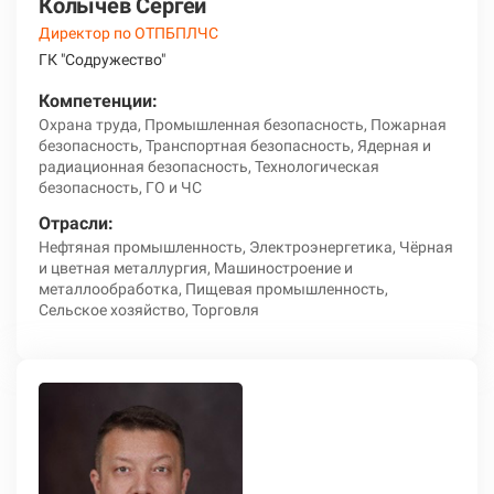
Колычев Сергей
Директор по ОТПБПЛЧС
ГК "Содружество"
Компетенции:
Охрана труда, Промышленная безопасность, Пожарная
безопасность, Транспортная безопасность, Ядерная и
радиационная безопасность, Технологическая
безопасность, ГО и ЧС
Отрасли:
Нефтяная промышленность, Электроэнергетика, Чёрная
и цветная металлургия, Машиностроение и
металлообработка, Пищевая промышленность,
Сельское хозяйство, Торговля