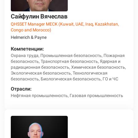
Сайфулин Вячеслав
QHSSET Manager MECK (Kuwait, UAE, Iraq, Kazakhstan,
Congo and Morocco)
Helmerich & Payne
Компетенции:
Охрана труда, Промышленная безопасность, Пожарная
безопасность, Транспортная безопасность, Ядерная и
радиационная безопасность, Химическая безопасность,
Экологическая безопасность, Технологическая
безопасность, Биологическая безопасность, ГО и ЧС
Отрасли:
Нефтяная промышленность, Газовая промышленность