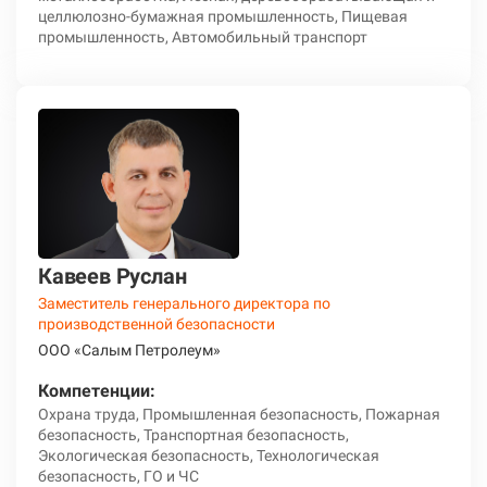
целлюлозно-бумажная промышленность, Пищевая
промышленность, Автомобильный транспорт
Кавеев Руслан
Заместитель генерального директора по
производственной безопасности
ООО «Салым Петролеум»
Компетенции:
Охрана труда, Промышленная безопасность, Пожарная
безопасность, Транспортная безопасность,
Экологическая безопасность, Технологическая
безопасность, ГО и ЧС