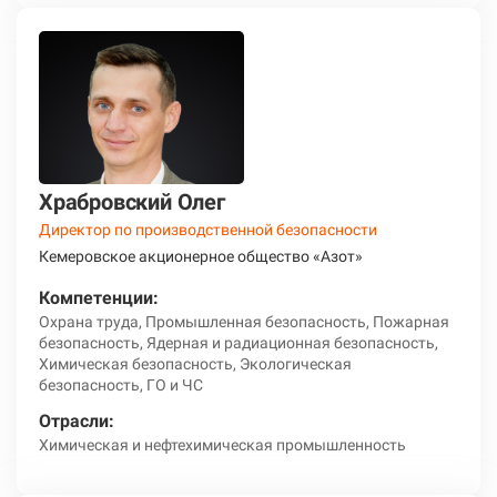
Храбровский Олег
Директор по производственной безопасности
Кемеровское акционерное общество «Азот»
Компетенции:
Охрана труда, Промышленная безопасность, Пожарная
безопасность, Ядерная и радиационная безопасность,
Химическая безопасность, Экологическая
безопасность, ГО и ЧС
Отрасли:
Химическая и нефтехимическая промышленность