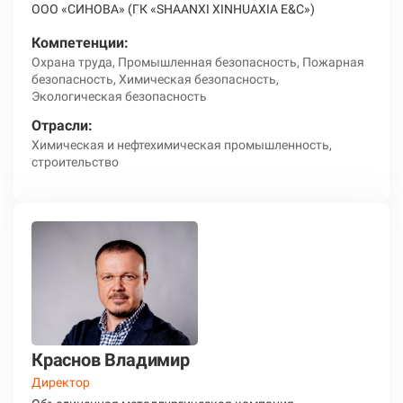
ООО «СИНОВА» (ГК «SHAANXI XINHUAXIA E&C»)
Компетенции:
Охрана труда, Промышленная безопасность, Пожарная
безопасность, Химическая безопасность,
Экологическая безопасность
Отрасли:
Химическая и нефтехимическая промышленность,
строительство
Краснов Владимир
Директор