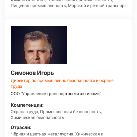
Пищевая промышленность, Морской и речной транспорт
Симонов Игорь
Директор по промышленно безопасности и охране
труда
ООО "Управление транспортными активами"
Компетенции:
Охрана труда, Промышленная безопасность,
Химическая безопасность
Отрасли:
Чёрная и цветная металлургия, Химическая и