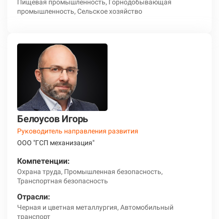
Пищевая промышленность, Горнодобывающая
промышленность, Сельское хозяйство
Белоусов Игорь
Руководитель направления развития
ООО "ГСП механизация"
Компетенции:
Охрана труда, Промышленная безопасность,
Транспортная безопасность
Отрасли:
Черная и цветная металлургия, Автомобильный
транспорт