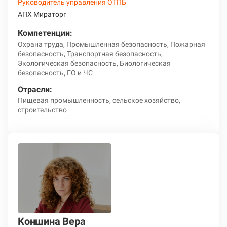
Руководитель управления ОТПБ
АПХ Мираторг
Компетенции:
Охрана труда, Промышленная безопасность, Пожарная
безопасность, Транспортная безопасность,
Экологическая безопасность, Биологическая
безопасность, ГО и ЧС
Отрасли:
Пищевая промышленность, сельское хозяйство,
строительство
Коншина Вера