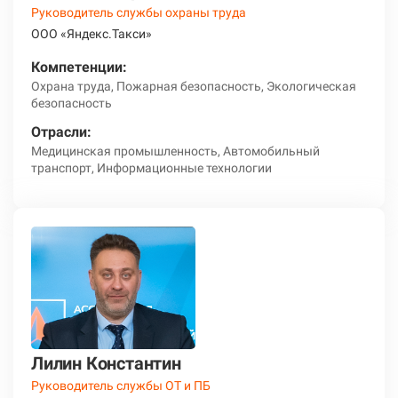
Руководитель службы охраны труда
ООО «Яндекс.Такси»
Компетенции:
Охрана труда, Пожарная безопасность, Экологическая
безопасность
Отрасли:
Медицинская промышленность, Автомобильный
транспорт, Информационные технологии
Лилин Константин
Руководитель службы ОТ и ПБ