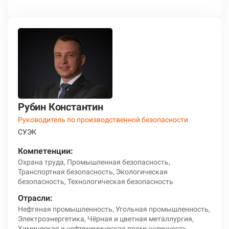
Рубин Константин
Руководитель по производственной безопасности
СУЭК
Компетенции:
Охрана труда, Промышленная безопасность,
Транспортная безопасность, Экологическая
безопасность, Технологическая безопасность
Отрасли:
Нефтяная промышленность, Угольная промышленность,
Электроэнергетика, Чёрная и цветная металлургия,
Химическая и нефтехимическая промышленность,