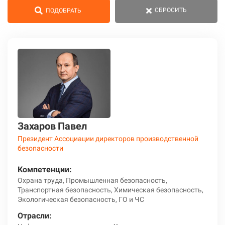
СБРОСИТЬ
ПОДОБРАТЬ
Захаров Павел
Президент Ассоциации директоров производственной
безопасности
Компетенции:
Охрана труда, Промышленная безопасность,
Транспортная безопасность, Химическая безопасность,
Экологическая безопасность, ГО и ЧС
Отрасли: