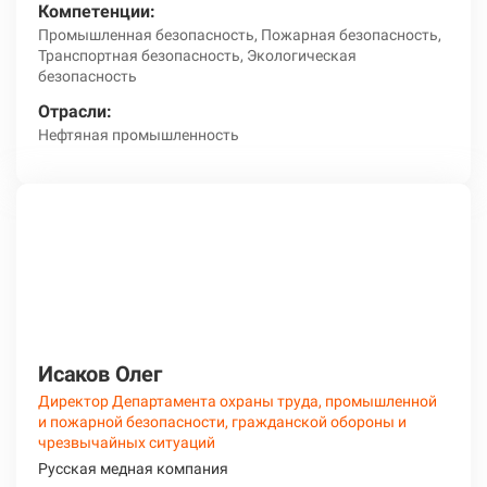
Компетенции:
Промышленная безопасность, Пожарная безопасность,
Транспортная безопасность, Экологическая
безопасность
Отрасли:
Нефтяная промышленность
Исаков Олег
Директор Департамента охраны труда, промышленной
и пожарной безопасности, гражданской обороны и
чрезвычайных ситуаций
Русская медная компания