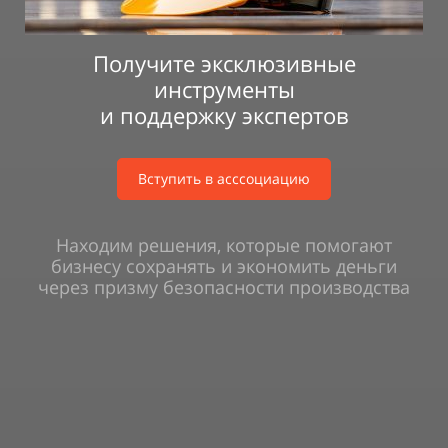
Получите эксклюзивные
инструменты
и поддержку экспертов
Вступить в асссоциацию
Находим решения, которые помогают
бизнесу сохранять и экономить деньги
через призму безопасности производства