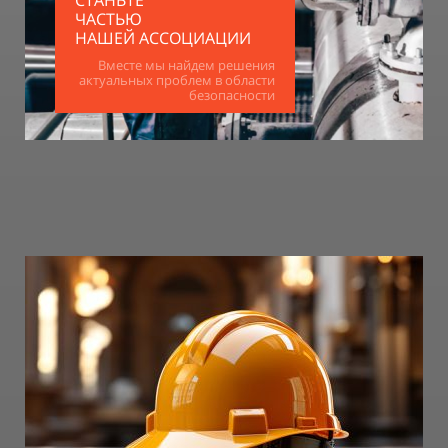
СТАНЬТЕ
ЧАСТЬЮ
НАШЕЙ АССОЦИАЦИИ
Вместе мы найдем решения
актуальных проблем в области
безопасности