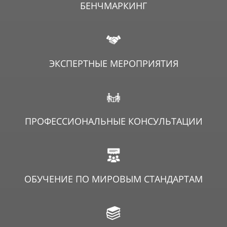
БЕНЧМАРКИНГ
ЭКСПЕРТНЫЕ МЕРОПРИЯТИЯ
ПРОФЕССИОНАЛЬНЫЕ КОНСУЛЬТАЦИИ
ОБУЧЕНИЕ ПО МИРОВЫМ СТАНДАРТАМ