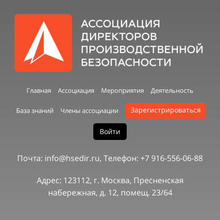
Главная
Ассоциация
Мероприятия
Деятельность
Зарегистрироваться
База знаний
Члены ассоциации
Войти
Почта: info@hsedir.ru, Телефон: +7 916-556-06-88
Адрес: 123112, г. Москва, Пресненская
набережная, д. 12, помещ. 23/64