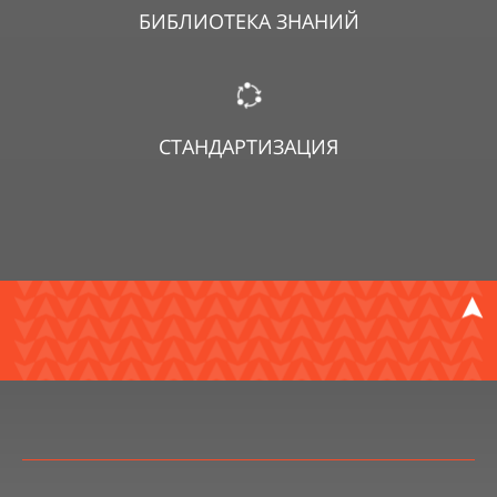
БИБЛИОТЕКА ЗНАНИЙ
СТАНДАРТИЗАЦИЯ