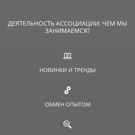
ДЕЯТЕЛЬНОСТЬ АССОЦИАЦИИ: ЧЕМ МЫ
ЗАНИМАЕМСЯ?
НОВИНКИ И ТРЕНДЫ
ОБМЕН ОПЫТОМ