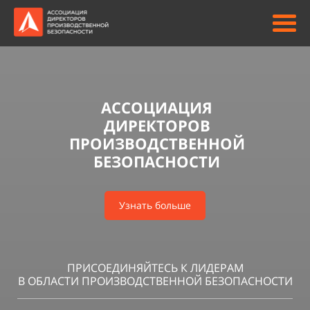
АССОЦИАЦИЯ
ДИРЕКТОРОВ
ПРОИЗВОДСТВЕННОЙ
БЕЗОПАСНОСТИ
Узнать больше
ПРИСОЕДИНЯЙТЕСЬ К ЛИДЕРАМ
В ОБЛАСТИ ПРОИЗВОДСТВЕННОЙ БЕЗОПАСНОСТИ