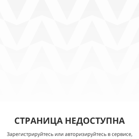
СТРАНИЦА НЕДОСТУПНА
Зарегистрируйтесь или авторизируйтесь в сервисе,