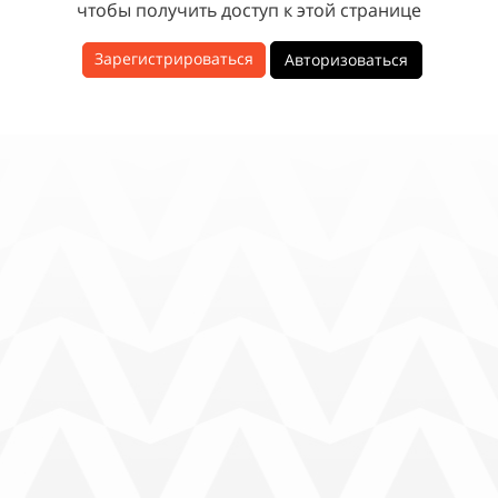
чтобы получить доступ к этой странице
Зарегистрироваться
Авторизоваться